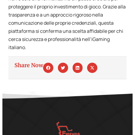
proteggere il proprio investimento di gioco. Grazie alla
trasparenza e a un approccio rigoroso nella
comunicazione delle proprie credenziali, questa
piattaforma si conferma una scelta affidabile per chi
cerca sicurezza e professionalità nell’iGaming
italiano.
Share Now