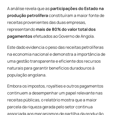
A análise revela que as
participações do Estado na
produção petrolífera
constituíram a maior fonte de
receitas provenientes das duas empresas,
representando
mais de 80% do valor total dos
pagamentos
efetuados ao Governo de Angola.
Este dado evidencia o peso das receitas petrolíferas
na economia nacional e demonstra a importância de
uma gestão transparente e eficiente dos recursos
naturais para garantir benefícios duradouros à
população angolana.
Embora os impostos, royalties e outros pagamentos
continuem a desempenhar um papel relevante nas
receitas públicas, o relatório mostra que a maior
parcela da riqueza gerada pelo setor continua
associada aos mecanismos de partilha da produção