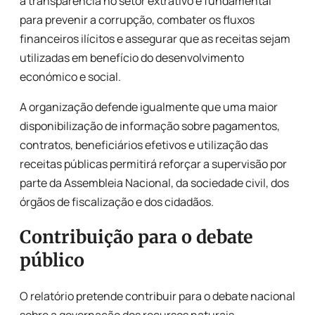
a transparência no setor extrativo é fundamental
para prevenir a corrupção, combater os fluxos
financeiros ilícitos e assegurar que as receitas sejam
utilizadas em benefício do desenvolvimento
económico e social.
A organização defende igualmente que uma maior
disponibilização de informação sobre pagamentos,
contratos, beneficiários efetivos e utilização das
receitas públicas permitirá reforçar a supervisão por
parte da Assembleia Nacional, da sociedade civil, dos
órgãos de fiscalização e dos cidadãos.
Contribuição para o debate
público
O relatório pretende contribuir para o debate nacional