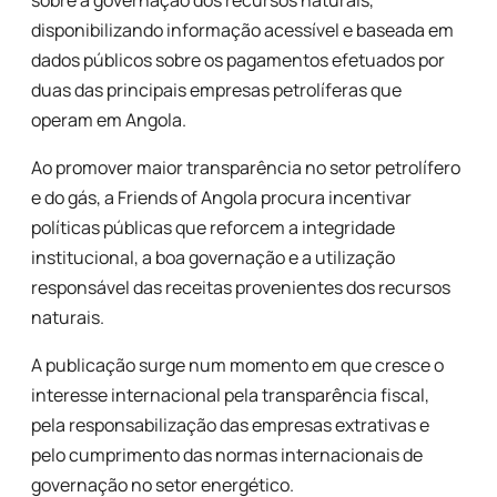
sobre a governação dos recursos naturais,
disponibilizando informação acessível e baseada em
dados públicos sobre os pagamentos efetuados por
duas das principais empresas petrolíferas que
operam em Angola.
Ao promover maior transparência no setor petrolífero
e do gás, a Friends of Angola procura incentivar
políticas públicas que reforcem a integridade
institucional, a boa governação e a utilização
responsável das receitas provenientes dos recursos
naturais.
A publicação surge num momento em que cresce o
interesse internacional pela transparência fiscal,
pela responsabilização das empresas extrativas e
pelo cumprimento das normas internacionais de
governação no setor energético.