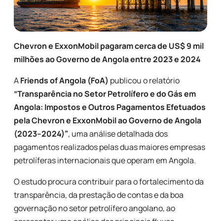
Chevron e ExxonMobil pagaram cerca de US$ 9 mil
milhões ao Governo de Angola entre 2023 e 2024
A
Friends of Angola (FoA)
publicou o relatório
“Transparência no Setor Petrolífero e do Gás em
Angola: Impostos e Outros Pagamentos Efetuados
pela Chevron e ExxonMobil ao Governo de Angola
(2023–2024)”
, uma análise detalhada dos
pagamentos realizados pelas duas maiores empresas
petrolíferas internacionais que operam em Angola.
O estudo procura contribuir para o fortalecimento da
transparência, da prestação de contas e da boa
governação no setor petrolífero angolano, ao