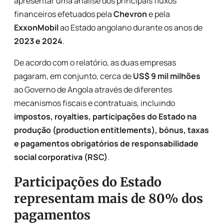
apresentar uma análise dos principais fluxos
financeiros efetuados pela
Chevron
e pela
ExxonMobil
ao Estado angolano durante os anos de
2023 e 2024
.
De acordo com o relatório, as duas empresas
pagaram, em conjunto, cerca de
US$ 9 mil milhões
ao Governo de Angola através de diferentes
mecanismos fiscais e contratuais, incluindo
impostos, royalties, participações do Estado na
produção (production entitlements), bónus, taxas
e pagamentos obrigatórios de responsabilidade
social corporativa (RSC)
.
Participações do Estado
representam mais de 80% dos
pagamentos