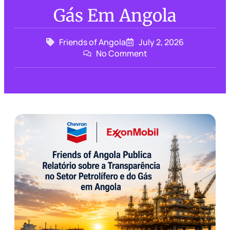
Gás Em Angola
Friends of Angola
July 2, 2026
No Comment