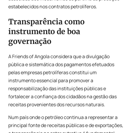
estabelecidos nos contratos petrolíferos.
Transparência como
instrumento de boa
governação
A Friends of Angola considera que a divulgação
pública e sistemática dos pagamentos efetuados
pelas empresas petrolíferas constitui um
instrumento essencial para promover a
responsabilização das instituições públicas e
fortalecer a confiança dos cidadãos na gestão das
receitas provenientes dos recursos naturais.
Num país onde o petróleo continua a representar a
principal fonte de receitas públicas e de exportações,