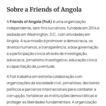
Sobre a Friends of Angola
A
Friends of Angola (FoA)
é uma organização
independente, sem fins lucrativos, fundada em 2014 e
sediada em Washington, D.C., com atividades em
Angola. A sua missão é promover a democracia, os
direitos humanos, a transparência, a boa governação
e a participação cívica através de investigação,
advocacia, jornalismo investigativo, educação cívica
e capacitação da juventude.
A FoA trabalha em estreita colaboração com
organizações da sociedade civil, jornalistas, decisores
políticos e parceiros internacionais para combater a
corrupção, fortalecer as instituições democráticas e
proteger as liberdades fundamentais. A organização