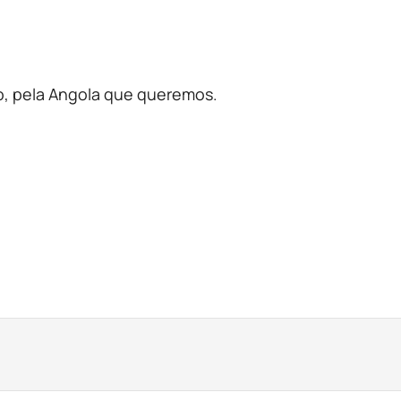
to, pela Angola que queremos.