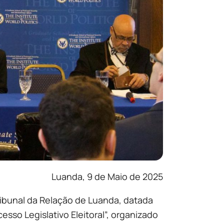
Luanda, 9 de Maio de 2025
ribunal da Relação de Luanda, datada
sso Legislativo Eleitoral”, organizado