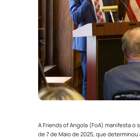
A Friends of Angola (FoA) manifesta o 
de 7 de Maio de 2025, que determinou a