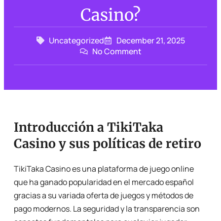
Casino?
Uncategorized
December 21, 2025
No Comment
Introducción a TikiTaka
Casino y sus políticas de retiro
TikiTaka Casino es una plataforma de juego online
que ha ganado popularidad en el mercado español
gracias a su variada oferta de juegos y métodos de
pago modernos. La seguridad y la transparencia son