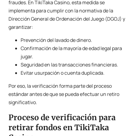
fraudes. En TikiTaka Casino, esta medida se
implementa para cumplir con la normativa de la
Dirección General de Ordenación del Juego (DGOJ) y
garantizar:
Prevención del lavado de dinero.
Confirmación de la mayoría de edad legal para
jugar.
Seguridad en las transacciones financieras.
Evitar usurpación o cuenta duplicada.
Por eso, la verificación forma parte del proceso
estándar antes de que se pueda efectuar un retiro
significativo.
Proceso de verificación para
retirar fondos en TikiTaka